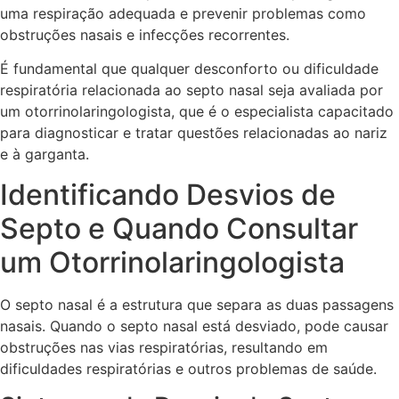
uma respiração adequada e prevenir problemas como
obstruções nasais e infecções recorrentes.
É fundamental que qualquer desconforto ou dificuldade
respiratória relacionada ao septo nasal seja avaliada por
um otorrinolaringologista, que é o especialista capacitado
para diagnosticar e tratar questões relacionadas ao nariz
e à garganta.
Identificando Desvios de
Septo e Quando Consultar
um Otorrinolaringologista
O septo nasal é a estrutura que separa as duas passagens
nasais. Quando o septo nasal está desviado, pode causar
obstruções nas vias respiratórias, resultando em
dificuldades respiratórias e outros problemas de saúde.