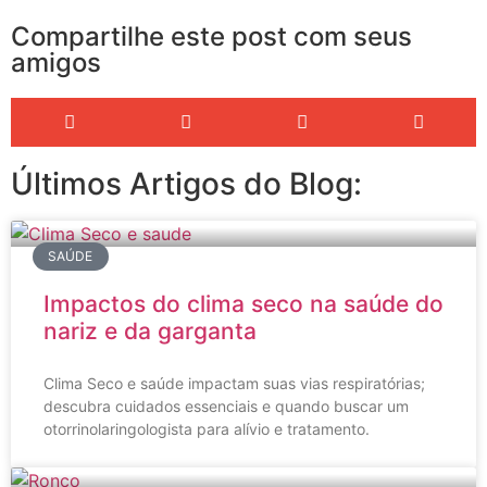
Compartilhe este post com seus
amigos
Últimos Artigos do Blog:
SAÚDE
Impactos do clima seco na saúde do
nariz e da garganta
Clima Seco e saúde impactam suas vias respiratórias;
descubra cuidados essenciais e quando buscar um
otorrinolaringologista para alívio e tratamento.