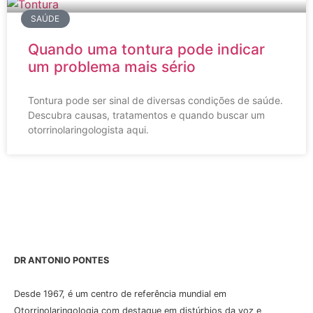
SAÚDE
Quando uma tontura pode indicar
um problema mais sério
Tontura pode ser sinal de diversas condições de saúde.
Descubra causas, tratamentos e quando buscar um
otorrinolaringologista aqui.
DR ANTONIO PONTES
Desde 1967, é um centro de referência mundial em
Otorrinolaringologia com destaque em distúrbios da voz e