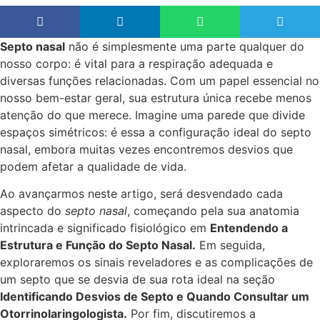
Septo nasal
não é simplesmente uma parte qualquer do
nosso corpo: é vital para a respiração adequada e
diversas funções relacionadas. Com um papel essencial no
nosso bem-estar geral, sua estrutura única recebe menos
atenção do que merece. Imagine uma parede que divide
espaços simétricos: é essa a configuração ideal do septo
nasal, embora muitas vezes encontremos desvios que
podem afetar a qualidade de vida.
Ao avançarmos neste artigo, será desvendado cada
aspecto do
septo nasal
, começando pela sua anatomia
intrincada e significado fisiológico em
Entendendo a
Estrutura e Função do Septo Nasal.
Em seguida,
exploraremos os sinais reveladores e as complicações de
um septo que se desvia de sua rota ideal na seção
Identificando Desvios de Septo e Quando Consultar um
Otorrinolaringologista.
Por fim, discutiremos a