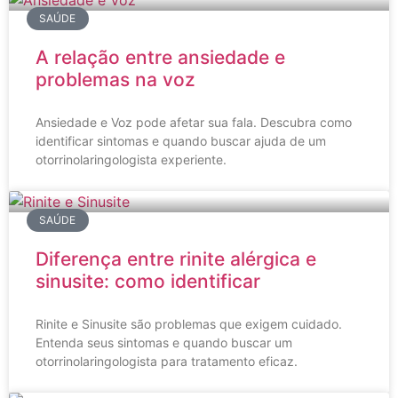
SAÚDE
A relação entre ansiedade e
problemas na voz
Ansiedade e Voz pode afetar sua fala. Descubra como
identificar sintomas e quando buscar ajuda de um
otorrinolaringologista experiente.
SAÚDE
Diferença entre rinite alérgica e
sinusite: como identificar
Rinite e Sinusite são problemas que exigem cuidado.
Entenda seus sintomas e quando buscar um
otorrinolaringologista para tratamento eficaz.