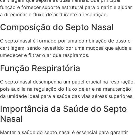
função é fornecer suporte estrutural para o nariz e ajudar
a direcionar o fluxo de ar durante a respiração.
Composição do Septo Nasal
O septo nasal é formado por uma combinação de osso e
cartilagem, sendo revestido por uma mucosa que ajuda a
umedecer e filtrar o ar que respiramos.
Função Respiratória
O septo nasal desempenha um papel crucial na respiração,
pois auxilia na regulação do fluxo de ar e na manutenção
da umidade ideal para a saúde das vias aéreas superiores.
Importância da Saúde do Septo
Nasal
Manter a saúde do septo nasal é essencial para garantir