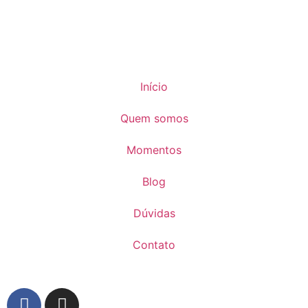
Início
Quem somos
Momentos
Blog
Dúvidas
Contato