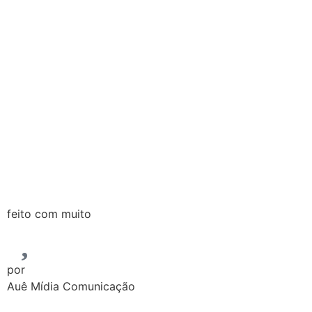
feito com muito
por
Auê Mídia Comunicação