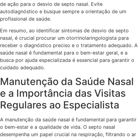
de ação para o desvio de septo nasal. Evite
autodiagnóstico e busque sempre a orientação de um
profissional de saúde.
Em resumo, ao identificar sintomas de desvio de septo
nasal, é crucial procurar um otorrinolaringologista para
receber o diagnóstico preciso e o tratamento adequado. A
saúde nasal é fundamental para o bem-estar geral, e a
busca por ajuda especializada é essencial para garantir o
cuidado adequado.
Manutenção da Saúde Nasal
e a Importância das Visitas
Regulares ao Especialista
A manutenção da saúde nasal é fundamental para garantir
o bem-estar e a qualidade de vida. O septo nasal
desempenha um papel crucial na respiração, filtrando o ar