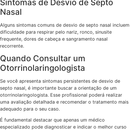
Sintomas de Desvio de Septo
Nasal
Alguns sintomas comuns de desvio de septo nasal incluem
dificuldade para respirar pelo nariz, ronco, sinusite
frequente, dores de cabeça e sangramento nasal
recorrente.
Quando Consultar um
Otorrinolaringologista
Se você apresenta sintomas persistentes de desvio de
septo nasal, é importante buscar a orientação de um
otorrinolaringologista. Esse profissional poderá realizar
uma avaliação detalhada e recomendar o tratamento mais
adequado para o seu caso.
É fundamental destacar que apenas um médico
especializado pode diagnosticar e indicar o melhor curso