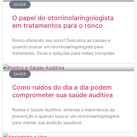
SAÚDE
O papel do otorrinolaringologista
em tratamentos para o ronco
Ronco afetando seu sono? Descubra as causas e
quando buscar um otorrinolaringologista para
tratamento. Dicas e soluções para noites tranquilas.
SAÚDE
Como ruídos do dia a dia podem
comprometer sua saúde auditiva
Ruídos e Saúde Auditiva: entenda a importância da
prevenção e quando buscar um otorrinolaringologista
para manter sua audição saudável.