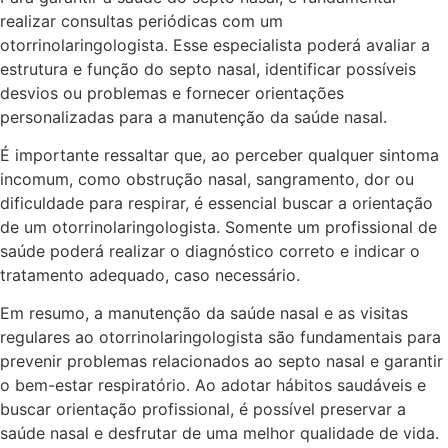
realizar consultas periódicas com um
otorrinolaringologista. Esse especialista poderá avaliar a
estrutura e função do septo nasal, identificar possíveis
desvios ou problemas e fornecer orientações
personalizadas para a manutenção da saúde nasal.
É importante ressaltar que, ao perceber qualquer sintoma
incomum, como obstrução nasal, sangramento, dor ou
dificuldade para respirar, é essencial buscar a orientação
de um otorrinolaringologista. Somente um profissional de
saúde poderá realizar o diagnóstico correto e indicar o
tratamento adequado, caso necessário.
Em resumo, a manutenção da saúde nasal e as visitas
regulares ao otorrinolaringologista são fundamentais para
prevenir problemas relacionados ao septo nasal e garantir
o bem-estar respiratório. Ao adotar hábitos saudáveis e
buscar orientação profissional, é possível preservar a
saúde nasal e desfrutar de uma melhor qualidade de vida.