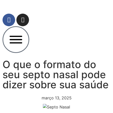
O que o formato do
seu septo nasal pode
dizer sobre sua saúde
março 13, 2025