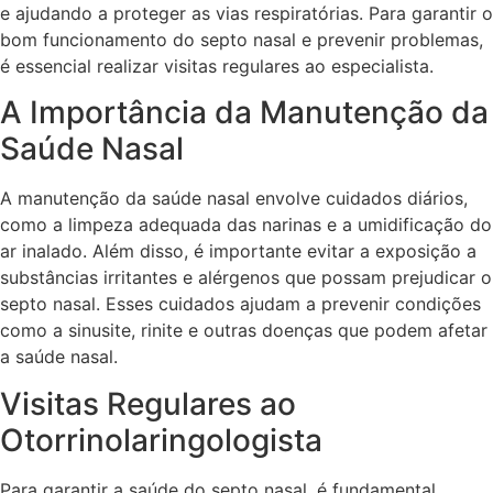
e ajudando a proteger as vias respiratórias. Para garantir o
bom funcionamento do septo nasal e prevenir problemas,
é essencial realizar visitas regulares ao especialista.
A Importância da Manutenção da
Saúde Nasal
A manutenção da saúde nasal envolve cuidados diários,
como a limpeza adequada das narinas e a umidificação do
ar inalado. Além disso, é importante evitar a exposição a
substâncias irritantes e alérgenos que possam prejudicar o
septo nasal. Esses cuidados ajudam a prevenir condições
como a sinusite, rinite e outras doenças que podem afetar
a saúde nasal.
Visitas Regulares ao
Otorrinolaringologista
Para garantir a saúde do septo nasal, é fundamental