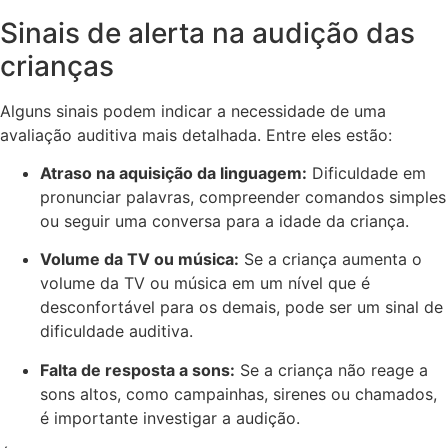
Sinais de alerta na audição das
crianças
Alguns sinais podem indicar a necessidade de uma
avaliação auditiva mais detalhada. Entre eles estão:
Atraso na aquisição da linguagem:
Dificuldade em
pronunciar palavras, compreender comandos simples
ou seguir uma conversa para a idade da criança.
Volume da TV ou música:
Se a criança aumenta o
volume da TV ou música em um nível que é
desconfortável para os demais, pode ser um sinal de
dificuldade auditiva.
Falta de resposta a sons:
Se a criança não reage a
sons altos, como campainhas, sirenes ou chamados,
é importante investigar a audição.