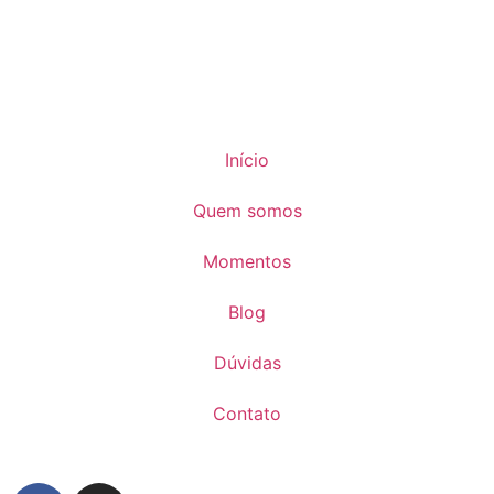
Início
Quem somos
Momentos
Blog
Dúvidas
Contato