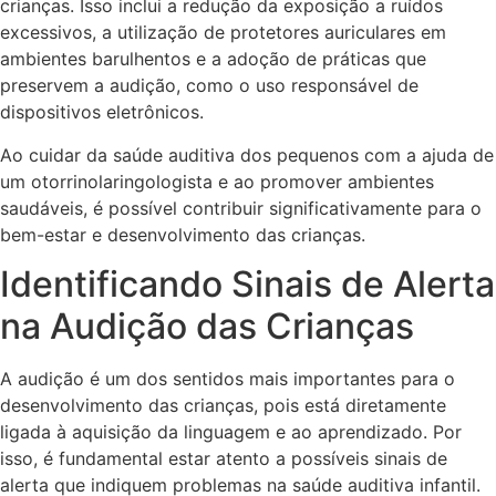
crianças. Isso inclui a redução da exposição a ruídos
excessivos, a utilização de protetores auriculares em
ambientes barulhentos e a adoção de práticas que
preservem a audição, como o uso responsável de
dispositivos eletrônicos.
Ao cuidar da saúde auditiva dos pequenos com a ajuda de
um otorrinolaringologista e ao promover ambientes
saudáveis, é possível contribuir significativamente para o
bem-estar e desenvolvimento das crianças.
Identificando Sinais de Alerta
na Audição das Crianças
A audição é um dos sentidos mais importantes para o
desenvolvimento das crianças, pois está diretamente
ligada à aquisição da linguagem e ao aprendizado. Por
isso, é fundamental estar atento a possíveis sinais de
alerta que indiquem problemas na saúde auditiva infantil.