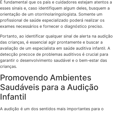
É fundamental que os pais e cuidadores estejam atentos a
esses sinais e, caso identifiquem algum deles, busquem a
orientação de um otorrinolaringologista. Somente um
profissional de saúde especializado poderá realizar os
exames necessários e fornecer o diagnóstico preciso.
Portanto, ao identificar qualquer sinal de alerta na audição
das crianças, é essencial agir prontamente e buscar a
avaliação de um especialista em saúde auditiva infantil. A
detecção precoce de problemas auditivos é crucial para
garantir o desenvolvimento saudável e o bem-estar das
crianças.
Promovendo Ambientes
Saudáveis para a Audição
Infantil
A audição é um dos sentidos mais importantes para o