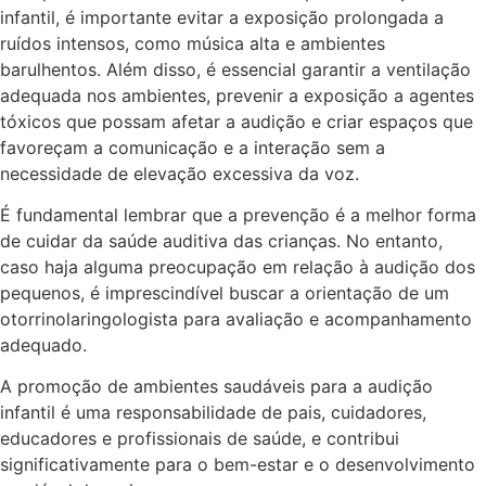
infantil, é importante evitar a exposição prolongada a
ruídos intensos, como música alta e ambientes
barulhentos. Além disso, é essencial garantir a ventilação
adequada nos ambientes, prevenir a exposição a agentes
tóxicos que possam afetar a audição e criar espaços que
favoreçam a comunicação e a interação sem a
necessidade de elevação excessiva da voz.
É fundamental lembrar que a prevenção é a melhor forma
de cuidar da saúde auditiva das crianças. No entanto,
caso haja alguma preocupação em relação à audição dos
pequenos, é imprescindível buscar a orientação de um
otorrinolaringologista para avaliação e acompanhamento
adequado.
A promoção de ambientes saudáveis para a audição
infantil é uma responsabilidade de pais, cuidadores,
educadores e profissionais de saúde, e contribui
significativamente para o bem-estar e o desenvolvimento