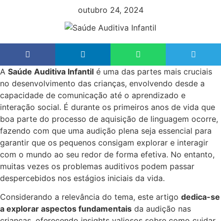
outubro 24, 2024
A
Saúde Auditiva Infantil
é uma das partes mais cruciais
no desenvolvimento das crianças, envolvendo desde a
capacidade de comunicação até o aprendizado e
interação social. É durante os primeiros anos de vida que
boa parte do processo de aquisição de linguagem ocorre,
fazendo com que uma audição plena seja essencial para
garantir que os pequenos consigam explorar e interagir
com o mundo ao seu redor de forma efetiva. No entanto,
muitas vezes os problemas auditivos podem passar
despercebidos nos estágios iniciais da vida.
Considerando a relevância do tema, este artigo
dedica-se
a explorar aspectos fundamentais
da audição nas
crianças, oferecendo insights valiosos sobre como cuidar,