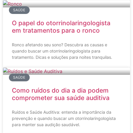
SAÚDE
O papel do otorrinolaringologista
em tratamentos para o ronco
Ronco afetando seu sono? Descubra as causas e
quando buscar um otorrinolaringologista para
tratamento. Dicas e soluções para noites tranquilas.
SAÚDE
Como ruídos do dia a dia podem
comprometer sua saúde auditiva
Ruídos e Saúde Auditiva: entenda a importância da
prevenção e quando buscar um otorrinolaringologista
para manter sua audição saudável.