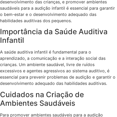
desenvolvimento das crianças, e promover ambientes
saudáveis para a audição infantil é essencial para garantir
o bem-estar e o desenvolvimento adequado das
habilidades auditivas dos pequenos.
Importância da Saúde Auditiva
Infantil
A saúde auditiva infantil é fundamental para o
aprendizado, a comunicação e a interação social das
crianças. Um ambiente saudável, livre de ruídos
excessivos e agentes agressivos ao sistema auditivo, é
essencial para prevenir problemas de audição e garantir o
desenvolvimento adequado das habilidades auditivas.
Cuidados na Criação de
Ambientes Saudáveis
Para promover ambientes saudáveis para a audição