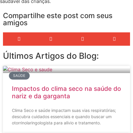
saudável das crianças.
Compartilhe este post com seus
amigos
Últimos Artigos do Blog:
SAÚDE
Impactos do clima seco na saúde do
nariz e da garganta
Clima Seco e saúde impactam suas vias respiratórias;
descubra cuidados essenciais e quando buscar um
otorrinolaringologista para alívio e tratamento.