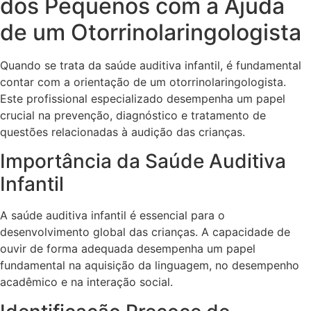
dos Pequenos com a Ajuda
de um Otorrinolaringologista
Quando se trata da saúde auditiva infantil, é fundamental
contar com a orientação de um otorrinolaringologista.
Este profissional especializado desempenha um papel
crucial na prevenção, diagnóstico e tratamento de
questões relacionadas à audição das crianças.
Importância da Saúde Auditiva
Infantil
A saúde auditiva infantil é essencial para o
desenvolvimento global das crianças. A capacidade de
ouvir de forma adequada desempenha um papel
fundamental na aquisição da linguagem, no desempenho
acadêmico e na interação social.