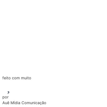
feito com muito
por
Auê Mídia Comunicação