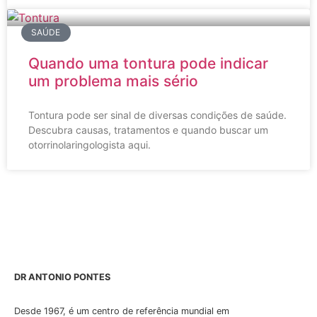
SAÚDE
Quando uma tontura pode indicar
um problema mais sério
Tontura pode ser sinal de diversas condições de saúde.
Descubra causas, tratamentos e quando buscar um
otorrinolaringologista aqui.
DR ANTONIO PONTES
Desde 1967, é um centro de referência mundial em