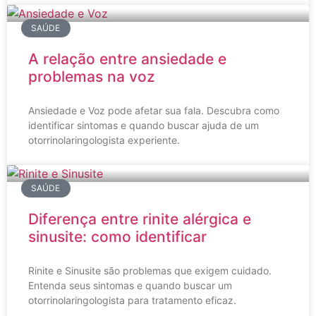
SAÚDE
A relação entre ansiedade e
problemas na voz
Ansiedade e Voz pode afetar sua fala. Descubra como
identificar sintomas e quando buscar ajuda de um
otorrinolaringologista experiente.
SAÚDE
Diferença entre rinite alérgica e
sinusite: como identificar
Rinite e Sinusite são problemas que exigem cuidado.
Entenda seus sintomas e quando buscar um
otorrinolaringologista para tratamento eficaz.