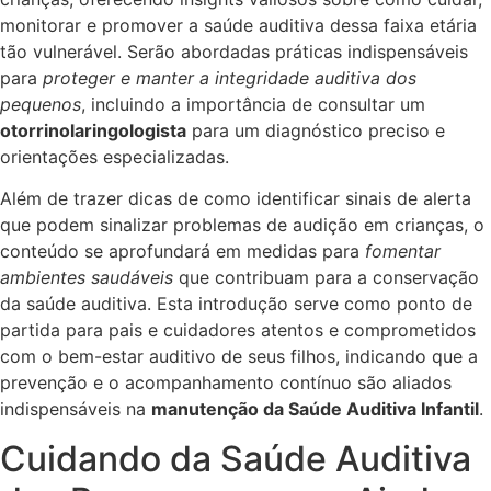
monitorar e promover a saúde auditiva dessa faixa etária
tão vulnerável. Serão abordadas práticas indispensáveis
para
proteger e manter a integridade auditiva dos
pequenos
, incluindo a importância de consultar um
otorrinolaringologista
para um diagnóstico preciso e
orientações especializadas.
Além de trazer dicas de como identificar sinais de alerta
que podem sinalizar problemas de audição em crianças, o
conteúdo se aprofundará em medidas para
fomentar
ambientes saudáveis
que contribuam para a conservação
da saúde auditiva. Esta introdução serve como ponto de
partida para pais e cuidadores atentos e comprometidos
com o bem-estar auditivo de seus filhos, indicando que a
prevenção e o acompanhamento contínuo são aliados
indispensáveis na
manutenção da Saúde Auditiva Infantil
.
Cuidando da Saúde Auditiva