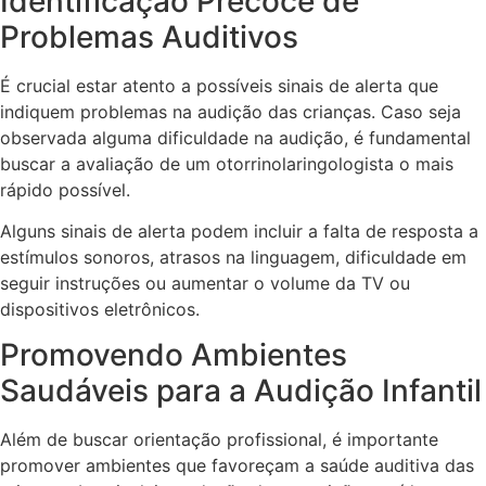
Identificação Precoce de
Problemas Auditivos
É crucial estar atento a possíveis sinais de alerta que
indiquem problemas na audição das crianças. Caso seja
observada alguma dificuldade na audição, é fundamental
buscar a avaliação de um otorrinolaringologista o mais
rápido possível.
Alguns sinais de alerta podem incluir a falta de resposta a
estímulos sonoros, atrasos na linguagem, dificuldade em
seguir instruções ou aumentar o volume da TV ou
dispositivos eletrônicos.
Promovendo Ambientes
Saudáveis para a Audição Infantil
Além de buscar orientação profissional, é importante
promover ambientes que favoreçam a saúde auditiva das