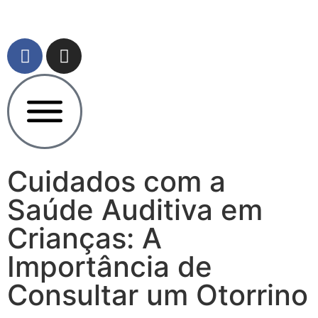
Cuidados com a
Saúde Auditiva em
Crianças: A
Importância de
Consultar um Otorrino